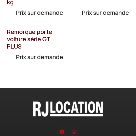
kg
Prix sur demande
Prix sur demande
Remorque porte
voiture série GT
PLUS
Prix sur demande