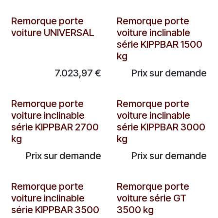
Remorque porte
Remorque porte
voiture UNIVERSAL
voiture inclinable
série KIPPBAR 1500
kg
7.023,97
€
Prix sur demande
Remorque porte
Remorque porte
voiture inclinable
voiture inclinable
série KIPPBAR 2700
série KIPPBAR 3000
kg
kg
Prix sur demande
Prix sur demande
Remorque porte
Remorque porte
voiture inclinable
voiture série GT
série KIPPBAR 3500
3500 kg