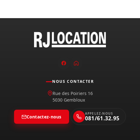
NOUS CONTACTER
Rue des Poiriers 16
5030 Gembloux
APPELEZ-NOUS
Contactez-nous
081/61.32.95