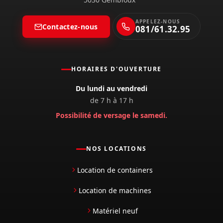
APPELEZ-NOUS
Contactez-nous
081/61.32.95
HORAIRES D'OUVERTURE
Du lundi au vendredi
de 7 h à 17 h
Possibilité de versage le samedi.
NOS LOCATIONS
Location de containers
Location de machines
Matériel neuf