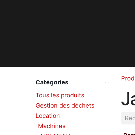
Prod
Catégories
J
Tous les produits
Gestion des déchets
Location
Machines