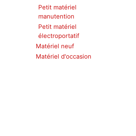
Petit matériel
manutention
Petit matériel
électroportatif
Matériel neuf
Matériel d'occasion