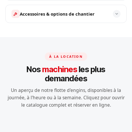
Accessoires & options de chantier
À LA LOCATION
Nos
machines
les plus
demandées
Un aperçu de notre flotte d'engins, disponibles à la
journée, à l'heure ou à la semaine. Cliquez pour ouvrir
le catalogue complet et réserver en ligne.