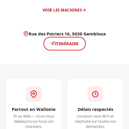
VOIR LES MACHINES
Rue des Poiriers 16, 5030 Gembloux
ITINÉRAIRE
Partout en Wallonie
Délais respectés
Et au-delà — nous nous
Livraison sous 48 h et
déplaçons sur tous vos
réactivité sur toutes vos
chantiers.
demandes.