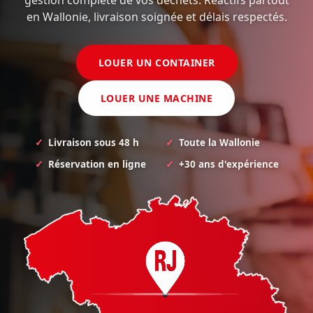
gestion complète de vos déchets. Réactifs partout
en Wallonie, livraison soignée et délais respectés.
LOUER UN CONTAINER
LOUER UNE MACHINE
Livraison sous 48 h
Toute la Wallonie
Réservation en ligne
+30 ans d'expérience