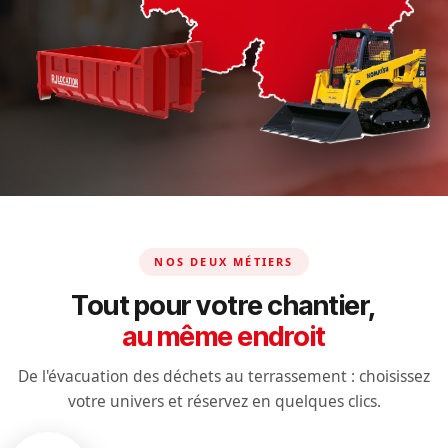
NOS DEUX MÉTIERS
Tout pour votre chantier,
au même endroit
De l'évacuation des déchets au terrassement : choisissez
votre univers et réservez en quelques clics.