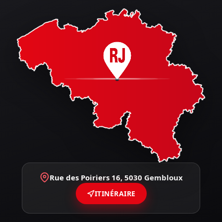
Rue des Poiriers 16, 5030 Gembloux
ITINÉRAIRE