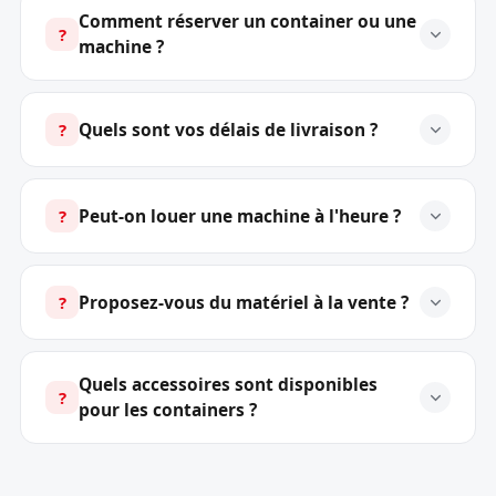
Comment réserver un container ou une
?
machine ?
Quels sont vos délais de livraison ?
?
Peut-on louer une machine à l'heure ?
?
Proposez-vous du matériel à la vente ?
?
Quels accessoires sont disponibles
?
pour les containers ?