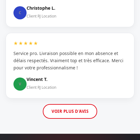
Christophe L.
C
Client RJ Location
★★★★★
Service pro. Livraison possible en mon absence et
délais respectés. Vraiment top et très efficace. Merci
pour votre professionnalisme !
Vincent T.
V
Client RJ Location
VOIR PLUS D'AVIS