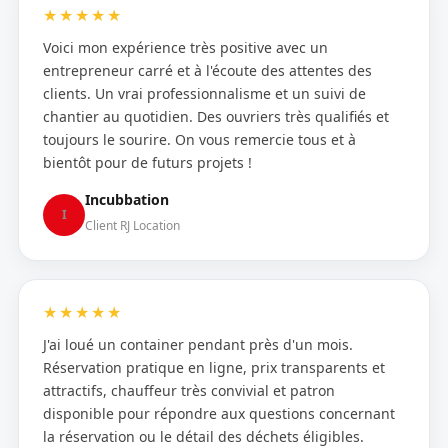
★★★★★
Voici mon expérience très positive avec un
entrepreneur carré et à l'écoute des attentes des
clients. Un vrai professionnalisme et un suivi de
chantier au quotidien. Des ouvriers très qualifiés et
toujours le sourire. On vous remercie tous et à
bientôt pour de futurs projets !
Incubbation
I
Client RJ Location
★★★★★
J'ai loué un container pendant près d'un mois.
Réservation pratique en ligne, prix transparents et
attractifs, chauffeur très convivial et patron
disponible pour répondre aux questions concernant
la réservation ou le détail des déchets éligibles.