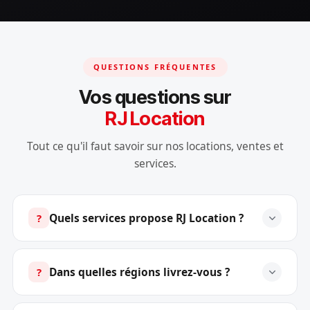
QUESTIONS FRÉQUENTES
Vos questions sur
RJ Location
Tout ce qu'il faut savoir sur nos locations, ventes et
services.
Quels services propose RJ Location ?
?
Dans quelles régions livrez-vous ?
?