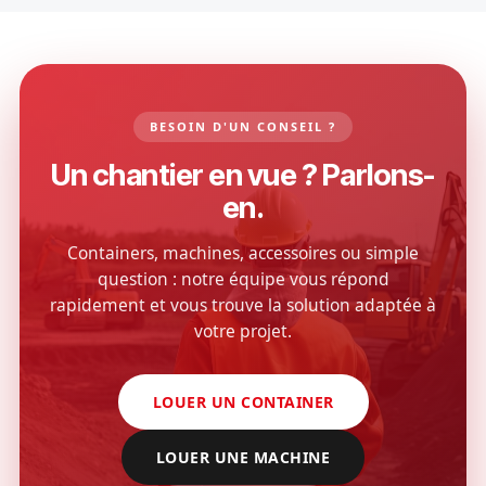
BESOIN D'UN CONSEIL ?
Un chantier en vue ? Parlons-
en.
Containers, machines, accessoires ou simple
question : notre équipe vous répond
rapidement et vous trouve la solution adaptée à
votre projet.
LOUER UN CONTAINER
LOUER UNE MACHINE