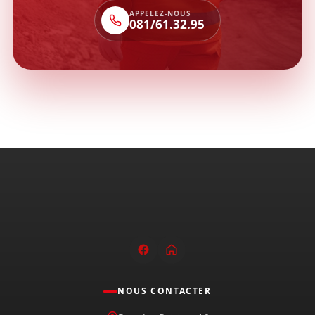
APPELEZ-NOUS
081/61.32.95
NOUS CONTACTER