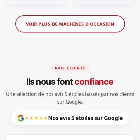
VOIR PLUS DE MACHINES D'OCCASION
AVIS CLIENTS
Ils nous font
confiance
Une sélection de nos avis 5 étoiles laissés par nos clients
sur Google.
Nos avis 5 étoiles sur Google
★★★★★