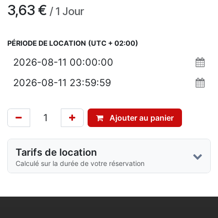
3,63
€
/
1
Jour
PÉRIODE DE LOCATION
(UTC + 02:00)
Ajouter au panier
Tarifs de location
Calculé sur la durée de votre réservation