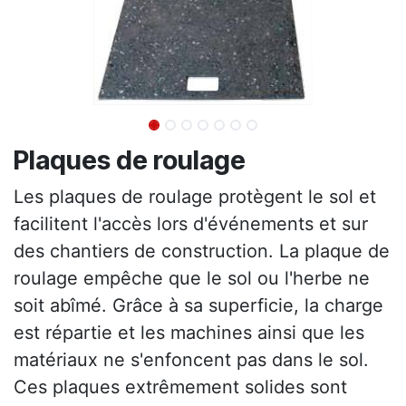
Plaques de roulage
Les plaques de roulage protègent le sol et
facilitent l'accès lors d'événements et sur
des chantiers de construction. La plaque de
roulage empêche que le sol ou l'herbe ne
soit abîmé. Grâce à sa superficie, la charge
est répartie et les machines ainsi que les
matériaux ne s'enfoncent pas dans le sol.
Ces plaques extrêmement solides sont