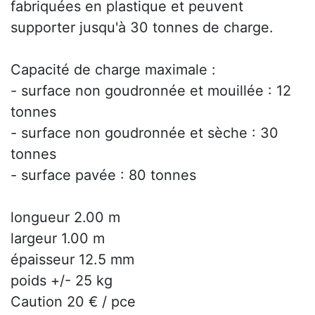
fabriquées en plastique et peuvent
supporter jusqu'à 30 tonnes de charge.
Capacité de charge maximale :
- surface non goudronnée et mouillée : 12
tonnes
- surface non goudronnée et sèche : 30
tonnes
- surface pavée : 80 tonnes
longueur 2.00 m
largeur 1.00 m
épaisseur 12.5 mm
poids +/- 25 kg
Caution 20 € / pce