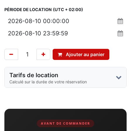
PÉRIODE DE LOCATION
(UTC + 02:00)
Ajouter au panier
Tarifs de location
Calculé sur la durée de votre réservation
AVANT DE COMMANDER