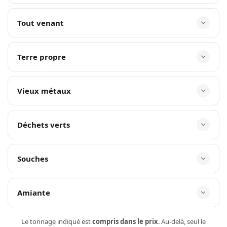
Tout venant
Terre propre
Vieux métaux
Déchets verts
Souches
Amiante
Le tonnage indiqué est
compris dans le prix
. Au-delà, seul le