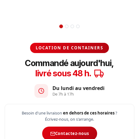
LOCATION DE CONTAINERS
Commandé aujourd'hui,
livré sous 48 h.
Du lundi au vendredi
De 7h à 17h
Besoin d'une livraison
en dehors de ces horaires
?
Écrivez-nous, on s'arrange.
Contactez-nous