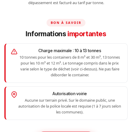
dépassement est facturé au tarif par tonne.
BON À SAVOIR
Informations
importantes
Charge maximale : 10 à 13 tonnes
10 tonnes pour les containers de 8 m³ et 30 m³, 13 tonnes
pour les 10 m³ et 12 m³. Le tonnage compris dans le prix
varie selon le type de déchet (voir ci-dessus). Ne pas faire
déborder le container.
Autorisation voirie
Aucune sur terrain privé. Sur le domaine public, une
autorisation de la police locale est requise (1 à 7 jours selon
les communes).