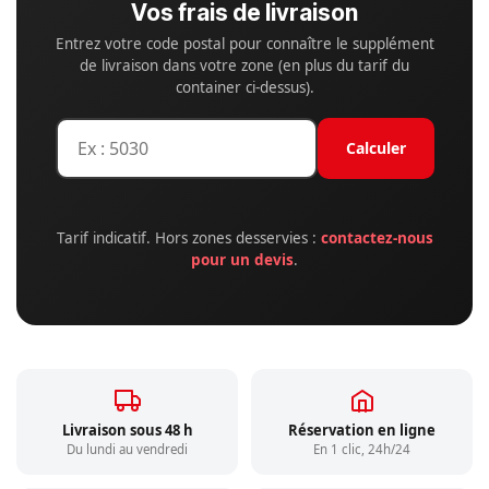
Vos frais de livraison
Entrez votre code postal pour connaître le supplément
de livraison dans votre zone (en plus du tarif du
container ci-dessus).
Calculer
Tarif indicatif. Hors zones desservies :
contactez-nous
pour un devis
.
Livraison sous 48 h
Réservation en ligne
Du lundi au vendredi
En 1 clic, 24h/24