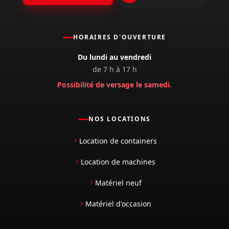
HORAIRES D'OUVERTURE
Du lundi au vendredi
de 7 h à 17 h
Possibilité de versage le samedi.
NOS LOCATIONS
Location de containers
Location de machines
Matériel neuf
Matériel d'occasion