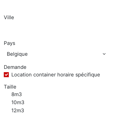
Ville
Pays
Demande
Location container horaire spécifique
Taille
8m3
10m3
12m3