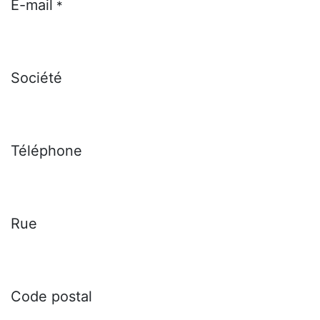
E-mail
*
Société
Téléphone
Rue
Code postal