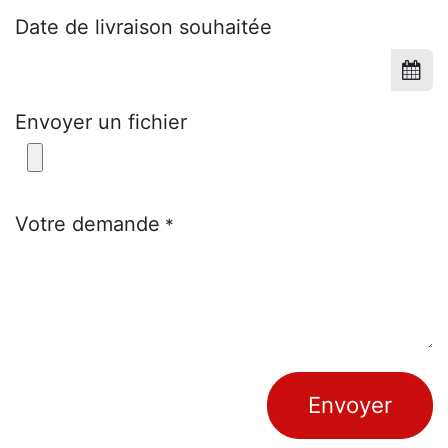
Date de livraison souhaitée
Envoyer un fichier
Votre demande
*
Envoyer