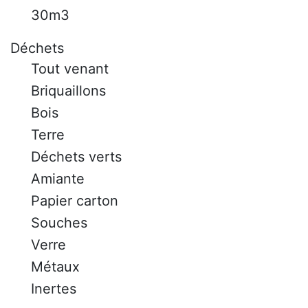
30m3
Déchets
Tout venant
Briquaillons
Bois
Terre
Déchets verts
Amiante
Papier carton
Souches
Verre
Métaux
Inertes