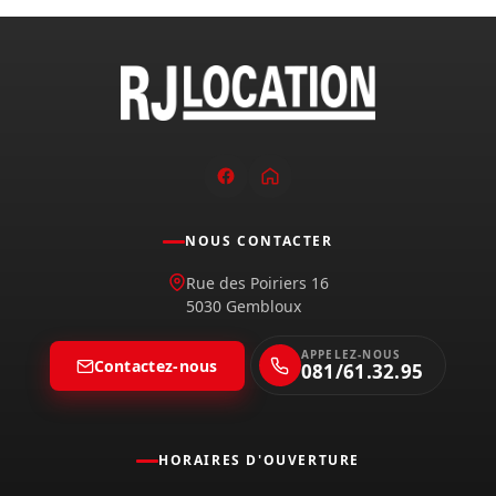
NOUS CONTACTER
Rue des Poiriers 16
5030 Gembloux
APPELEZ-NOUS
Contactez-nous
081/61.32.95
HORAIRES D'OUVERTURE