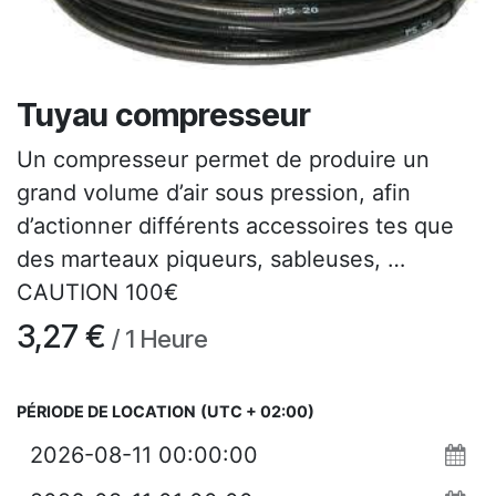
Tuyau compresseur
Un compresseur permet de produire un
grand volume d’air sous pression, afin
d’actionner différents accessoires tes que
des marteaux piqueurs, sableuses, …
CAUTION 100€
3,27
€
/
1
Heure
PÉRIODE DE LOCATION
(UTC + 02:00)