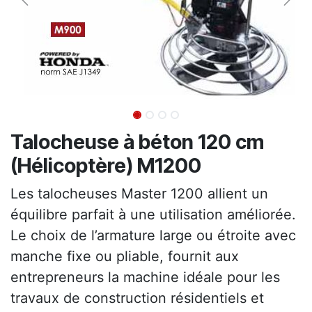
Talocheuse à béton 120 cm
(Hélicoptère) M1200
Les talocheuses Master 1200 allient un
équilibre parfait à une utilisation améliorée.
Le choix de l’armature large ou étroite avec
manche fixe ou pliable, fournit aux
entrepreneurs la machine idéale pour les
travaux de construction résidentiels et