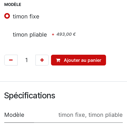
MODÈLE
timon fixe
timon pliable
+
493,00
€
Ajouter au panier
Spécifications
Modèle
timon fixe
,
timon pliable