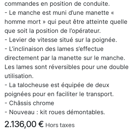
commandes en position de conduite.
- Le manche est muni d’une manette «
homme mort » qui peut être atteinte quelle
que soit la position de l’opérateur.
- Levier de vitesse situé sur la poignée.
- L’inclinaison des lames s’effectue
directement par la manette sur le manche.
Les lames sont réversibles pour une double
utilisation.
- La talocheuse est équipée de deux
poignées pour en faciliter le transport.
- Châssis chrome
- Nouveau : kit roues démontables.
2.136,00
€
Hors taxes