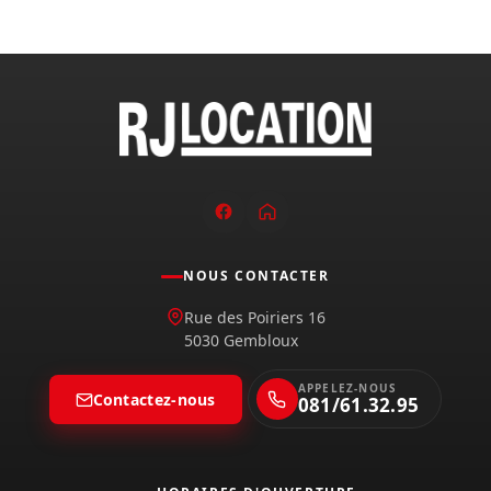
NOUS CONTACTER
Rue des Poiriers 16
5030 Gembloux
APPELEZ-NOUS
Contactez-nous
081/61.32.95