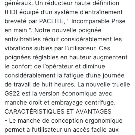
généraux. Un réducteur haute définition
(HD) équipé d’un système d'entraînement
breveté par PACLITE, " Incomparable Prise
en main ". Notre nouvelle poignée
antivibratiles réduit considérablement les
vibrations subies par l’utilisateur. Ces
poignées réglables en hauteur augmentent
le confort de l’opérateur et diminue
considérablement la fatigue d’une journée
de travail de huit heures. La nouvelle truelle
G922 est la version économique avec
manche droit et embrayage centrifuge.
CARACTÉRISTIQUES ET AVANTAGES
- Le manche de conception ergonomique
permet à l’utilisateur un accès facile aux