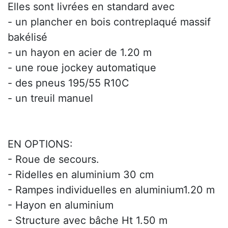
Elles sont livrées en standard avec
- un plancher en bois contreplaqué massif
bakélisé
- un hayon en acier de 1.20 m
- une roue jockey automatique
- des pneus 195/55 R10C
- un treuil manuel
EN OPTIONS:
- Roue de secours.
- Ridelles en aluminium 30 cm
- Rampes individuelles en aluminium1.20 m
- Hayon en aluminium
- Structure avec bâche Ht 1.50 m