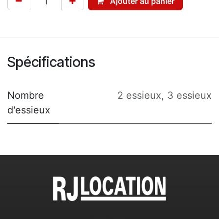
Ajouter au panier
Spécifications
Nombre
2 essieux
,
3 essieux
d'essieux