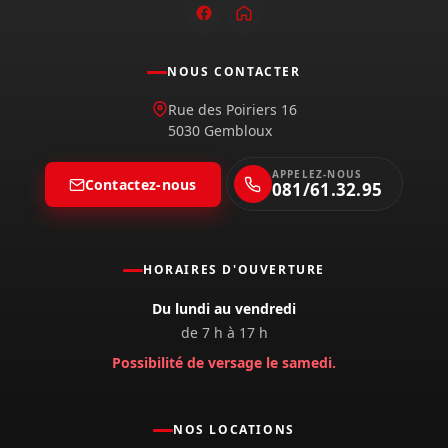
NOUS CONTACTER
Rue des Poiriers 16
5030 Gembloux
APPELEZ-NOUS
Contactez-nous
081/61.32.95
HORAIRES D'OUVERTURE
Du lundi au vendredi
de 7 h à 17 h
Possibilité de versage le samedi.
NOS LOCATIONS