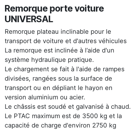
Remorque porte voiture
UNIVERSAL
Remorque plateau inclinable pour le
transport de voiture et d'autres véhicules
La remorque est inclinée à l’aide d'un
système hydraulique pratique.
Le chargement se fait à l'aide de rampes
divisées, rangées sous la surface de
transport ou en dépliant le hayon en
version aluminium ou acier.
Le châssis est soudé et galvanisé à chaud.
Le PTAC maximum est de 3500 kg et la
capacité de charge d'environ 2750 kg