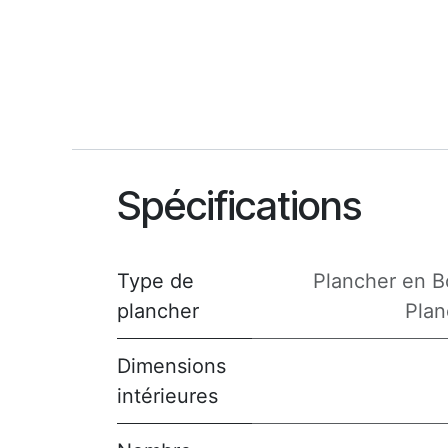
Spécifications
Type de
Plancher en B
plancher
Plan
Dimensions
intérieures