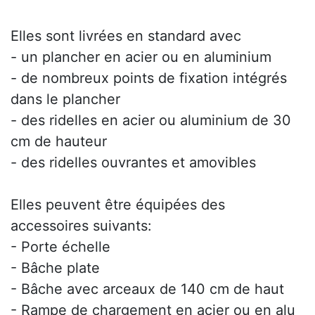
Elles sont livrées en standard avec
- un plancher en acier ou en aluminium
- de nombreux points de fixation intégrés
dans le plancher
- des ridelles en acier ou aluminium de 30
cm de hauteur
- des ridelles ouvrantes et amovibles
Elles peuvent être équipées des
accessoires suivants:
- Porte échelle
- Bâche plate
- Bâche avec arceaux de 140 cm de haut
- Rampe de chargement en acier ou en alu