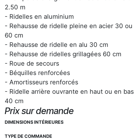
2.50 m
- Ridelles en aluminium
- Rehausse de ridelle pleine en acier 30 ou
60 cm
- Rehausse de ridelle en alu 30 cm
- Rehausse de ridelles grillagées 60 cm
- Roue de secours
- Béquilles renforcées
- Amortisseurs renforcés
- Ridelle arrière ouvrante en haut ou en bas
40 cm
Prix sur demande
DIMENSIONS INTÉRIEURES
TYPE DE COMMANDE