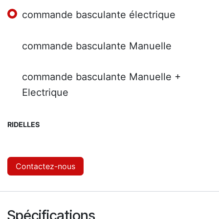
commande basculante électrique
commande basculante Manuelle
commande basculante Manuelle +
Electrique
RIDELLES
Contactez-nous
Spécifications