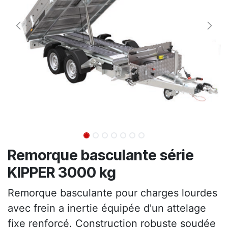
Remorque basculante série
KIPPER 3000 kg
Remorque basculante pour charges lourdes
avec frein a inertie équipée d'un attelage
fixe renforcé. Construction robuste soudée