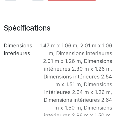
Spécifications
Dimensions
1.47 m x 1.06 m
,
2.01 m x 1.06
intérieures
m
,
Dimensions intérieures
2.01 m x 1.26 m
,
Dimensions
intérieures 2.30 m x 1.26 m
,
Dimensions intérieures 2.54
m x 1.51 m
,
Dimensions
intérieures 2.64 m x 1.26 m
,
Dimensions intérieures 2.64
m x 1.50 m
,
Dimensions
intérieures 2.96 m x 1.50 m
,