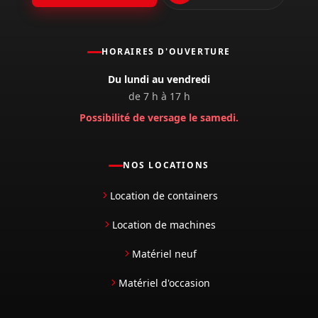
HORAIRES D'OUVERTURE
Du lundi au vendredi
de 7 h à 17 h
Possibilité de versage le samedi.
NOS LOCATIONS
Location de containers
Location de machines
Matériel neuf
Matériel d'occasion