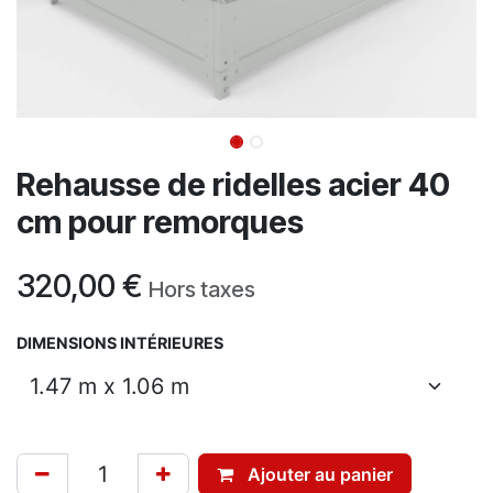
Rehausse de ridelles acier 40
cm pour remorques
320,00
€
Hors taxes
DIMENSIONS INTÉRIEURES
Ajouter au panier