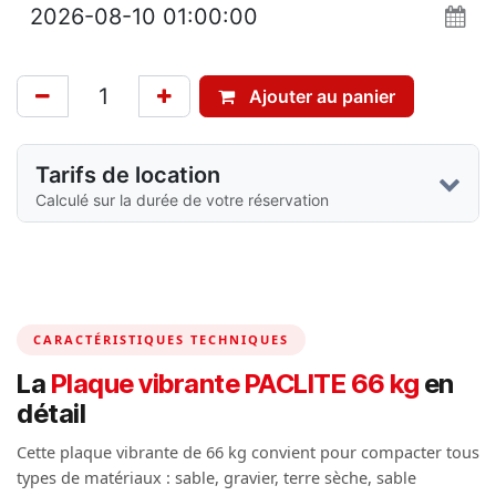
Ajouter au panier
Tarifs de location
Calculé sur la durée de votre réservation
CARACTÉRISTIQUES TECHNIQUES
La
Plaque vibrante PACLITE 66 kg
en
détail
Cette plaque vibrante de 66 kg convient pour compacter tous
types de matériaux : sable, gravier, terre sèche, sable