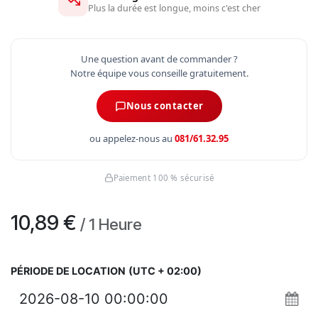
Plus la durée est longue, moins c'est cher
Une question avant de commander ?
Notre équipe vous conseille gratuitement.
Nous contacter
ou appelez-nous au
081/61.32.95
Paiement 100 % sécurisé
10,89
€
/
1
Heure
PÉRIODE DE LOCATION
(UTC + 02:00)