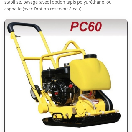
stabilisé, pavage (avec l'option tapis polyuréthane) ou
asphalte (avec l'option réservoir à eau).