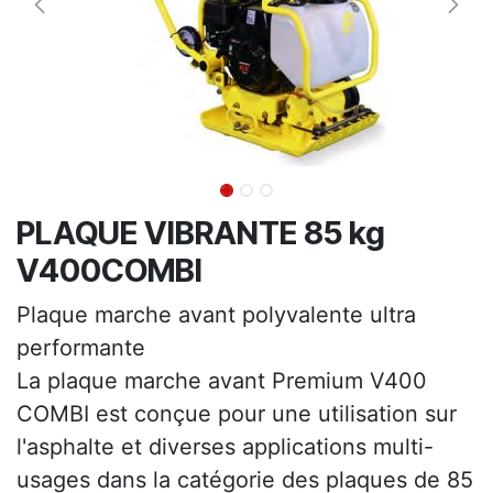
PLAQUE VIBRANTE 85 kg
V400COMBI
Plaque marche avant polyvalente ultra
performante
La plaque marche avant Premium V400
COMBI est conçue pour une utilisation sur
l'asphalte et diverses applications multi-
usages dans la catégorie des plaques de 85