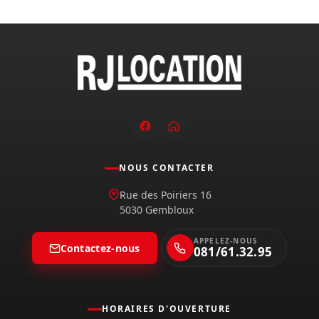
NOUS CONTACTER
Rue des Poiriers 16
5030 Gembloux
APPELEZ-NOUS
Contactez-nous
081/61.32.95
HORAIRES D'OUVERTURE