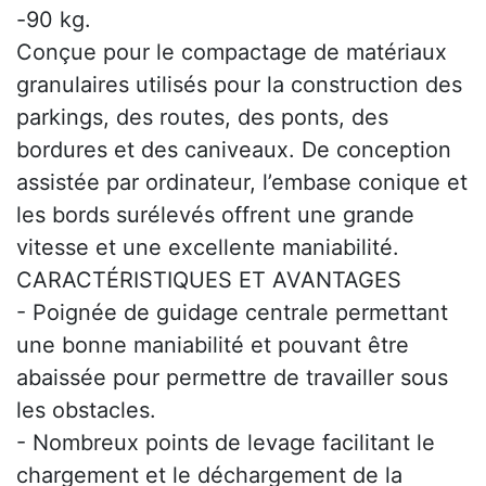
-90 kg.
Conçue pour le compactage de matériaux
granulaires utilisés pour la construction des
parkings, des routes, des ponts, des
bordures et des caniveaux. De conception
assistée par ordinateur, l’embase conique et
les bords surélevés offrent une grande
vitesse et une excellente maniabilité.
CARACTÉRISTIQUES ET AVANTAGES
- Poignée de guidage centrale permettant
une bonne maniabilité et pouvant être
abaissée pour permettre de travailler sous
les obstacles.
- Nombreux points de levage facilitant le
chargement et le déchargement de la