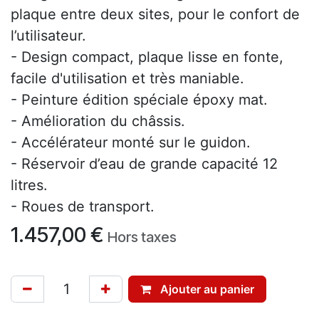
plaque entre deux sites, pour le confort de
l’utilisateur.
- Design compact, plaque lisse en fonte,
facile d'utilisation et très maniable.
- Peinture édition spéciale époxy mat.
- Amélioration du châssis.
- Accélérateur monté sur le guidon.
- Réservoir d’eau de grande capacité 12
litres.
- Roues de transport.
1.457,00
€
Hors taxes
Ajouter au panier