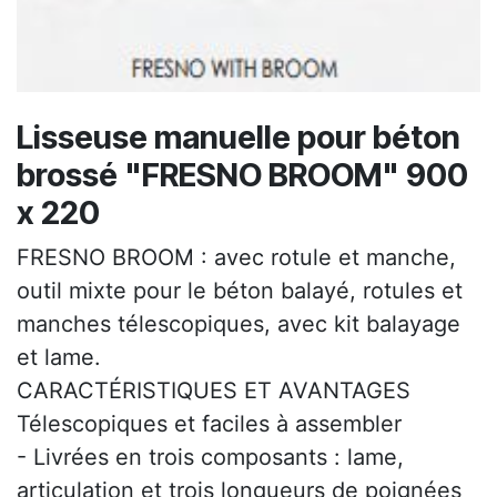
Lisseuse manuelle pour béton
brossé "FRESNO BROOM" 900
x 220
FRESNO BROOM : avec rotule et manche,
outil mixte pour le béton balayé, rotules et
manches télescopiques, avec kit balayage
et lame.
CARACTÉRISTIQUES ET AVANTAGES
Télescopiques et faciles à assembler
- Livrées en trois composants : lame,
articulation et trois longueurs de poignées