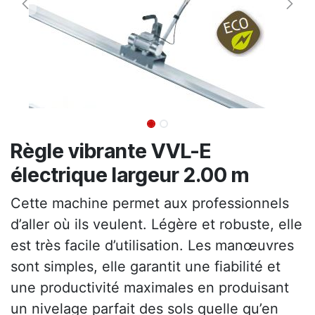
Règle vibrante VVL-E
électrique largeur 2.00 m
Cette machine permet aux professionnels
d’aller où ils veulent. Légère et robuste, elle
est très facile d’utilisation. Les manœuvres
sont simples, elle garantit une fiabilité et
une productivité maximales en produisant
un nivelage parfait des sols quelle qu’en