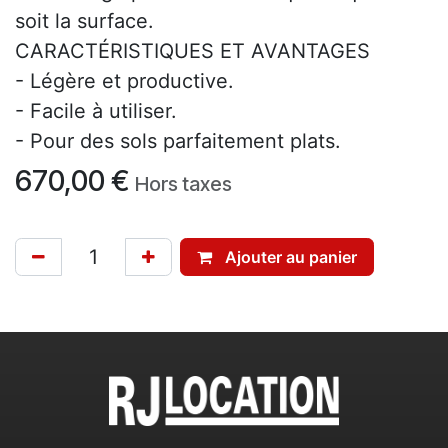
soit la surface.
CARACTÉRISTIQUES ET AVANTAGES
- Légère et productive.
- Facile à utiliser.
- Pour des sols parfaitement plats.
670,00
€
Hors taxes
Ajouter au panier