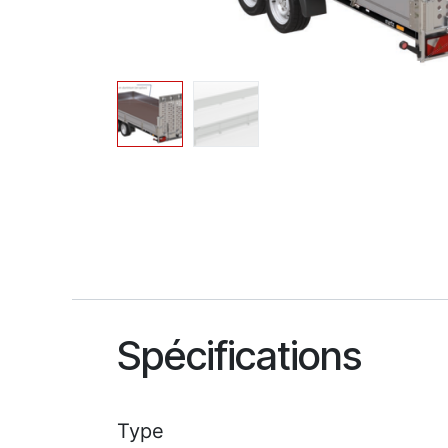
Spécifications
Type