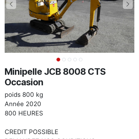
Minipelle JCB 8008 CTS
Occasion
poids 800 kg
Année 2020
800 HEURES
CREDIT POSSIBLE