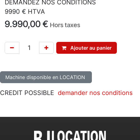
DEMANDEZ NOS CONDITIONS
9990 € HTVA
9.990,00
€
Hors taxes
Ajouter au panier
Machine disponible en LOCATION
CREDIT POSSIBLE
demander nos conditions