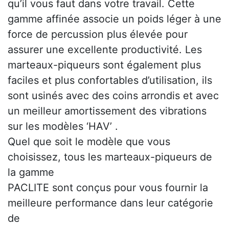
qu’il vous faut dans votre travail. Cette
gamme affinée associe un poids léger à une
force de percussion plus élevée pour
assurer une excellente productivité. Les
marteaux-piqueurs sont également plus
faciles et plus confortables d’utilisation, ils
sont usinés avec des coins arrondis et avec
un meilleur amortissement des vibrations
sur les modèles ‘HAV’ .
Quel que soit le modèle que vous
choisissez, tous les marteaux-piqueurs de
la gamme
PACLITE sont conçus pour vous fournir la
meilleure performance dans leur catégorie
de