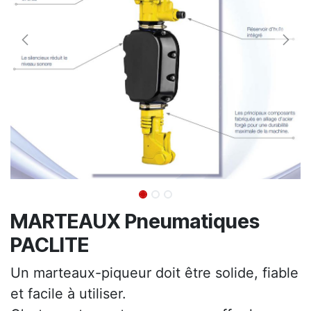
MARTEAUX Pneumatiques
PACLITE
Un marteaux-piqueur doit être solide, fiable
et facile à utiliser.