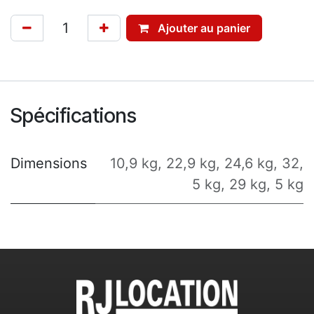
Ajouter au panier
Spécifications
Dimensions
10,9 kg
,
22,9 kg
,
24,6 kg
,
32,
5 kg
,
29 kg
,
5 kg