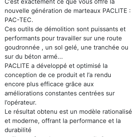
C’est exactement ce que vous offre la
nouvelle génération de marteaux PACLITE :
PAC-TEC.
Ces outils de démolition sont puissants et
performants pour travailler sur une route
goudronnée , un sol gelé, une tranchée ou
sur du béton armé...
PACLITE a développé et optimisé la
conception de ce produit et l’a rendu
encore plus efficace grâce aux
améliorations constantes centrées sur
l’opérateur.
Le résultat obtenu est un modèle rationalisé
et moderne, offrant la performance et la
durabilité