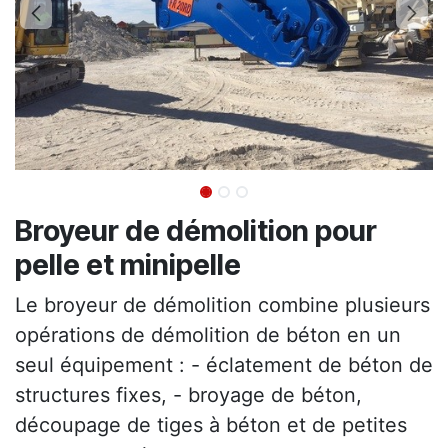
Broyeur de démolition pour
pelle et minipelle
Le broyeur de démolition combine plusieurs
opérations de démolition de béton en un
seul équipement : - éclatement de béton de
structures fixes, - broyage de béton,
découpage de tiges à béton et de petites