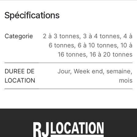
Spécifications
Categorie
2 à 3 tonnes
,
3 à 4 tonnes
,
4 à
6 tonnes
,
6 à 10 tonnes
,
10 à
16 tonnes
,
16 à 20 tonnes
DUREE DE
Jour
,
Week end
,
semaine
,
LOCATION
mois