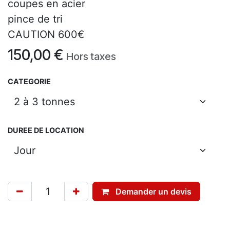
coupes en acier
pince de tri
CAUTION 600€
150,00
€
Hors taxes
CATEGORIE
DUREE DE LOCATION
Demander un devis