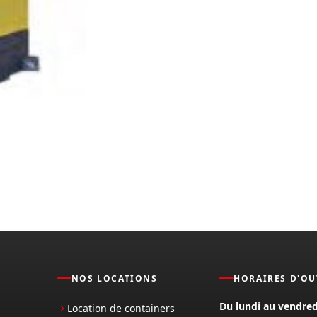
NOS LOCATIONS
HORAIRES D'O
Du lundi au vendred
Location de containers