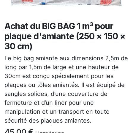
Achat du BIG BAG 1 m³ pour
plaque d'amiante (250 x 150 x
30 cm)
Le big bag amiante aux dimensions 2,5m de
long par 1,5m de large et une hauteur de
30cm est conçu spécialement pour les
plaques ou tôles amiantés. Il est équipé de
sangles solides, d’une couverture de
fermeture et d’un liner pour une
manipulation et un transport en toute
sécurité des plaques amiantes.
45,00
€