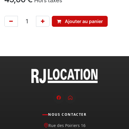
Hors taxes
Ajouter au panier
NOUS CONTACTER
Rue des Poiriers 16