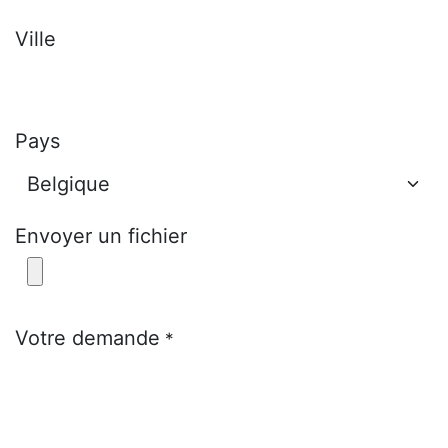
Ville
Pays
Envoyer un fichier
Votre demande
*